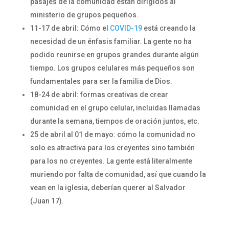
pasajes de la comunidad están dirigidos al
ministerio de grupos pequeños.
11-17 de abril: Cómo el
COVID-19
está creando la
necesidad de un énfasis familiar. La gente no ha
podido reunirse en grupos grandes durante algún
tiempo. Los grupos celulares más pequeños son
fundamentales para ser la familia de Dios.
18-24 de abril: formas creativas de crear
comunidad en el grupo celular, incluidas llamadas
durante la semana, tiempos de oración juntos, etc.
25 de abril al 01 de mayo: cómo la comunidad no
solo es atractiva para los creyentes sino también
para los no creyentes. La gente está literalmente
muriendo por falta de comunidad, así que cuando la
vean en la iglesia, deberían querer al Salvador
(Juan 17).