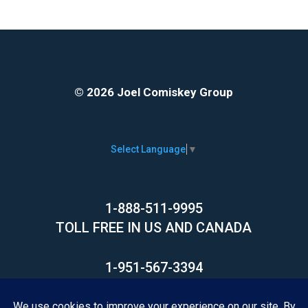
© 2026 Joel Comiskey Group
Select Language
▼
1-888-511-9995
TOLL FREE IN US AND CANADA
1-951-567-3394
INTERNATIONAL CALLS