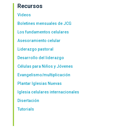
Recursos
Videos
Boletines mensuales de JCG
Los fundamentos celulares
Asesoramiento celular
Liderazgo pastoral
Desarrollo del liderazgo
Células para Niños y Jóvenes
Evangelismo/multiplicación
Plantar Iglesias Nuevas
Iglesia celulares internacionales
Disertación
Tutorials