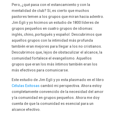
Pero, ¿qué pasa con el estancamiento y con la
mentalidad de club? Sí, es cierto que muchos
pastores temen a los grupos que miran hacia adentro.
Jim Egli y yo hicimos un estudio de 1800 líderes de
grupos pequeños en cuatro grupos de idiomas:
inglés, chino, portugués y español. Descubrimos que
aquellos grupos con la intimidad más profunda
también eran mejores para llegar a los no cristianos.
Descubrimos que, lejos de obstaculizar el alcance, la
comunidad fortalece el evangelismo. Aquellos
grupos que eran los más íntimos también eran los
más efectivos para comunicarse.
Este estudio de Jim Egli y yo esta plasmado en el libro
Células Exitosas
cambió mi perspectiva. Ahora estoy
completamente convencido de la necesidad del amor
y la comunidad en grupos pequeños. Ahora me doy
cuenta de que la comunidad es esencial para un
alcance efectivo.